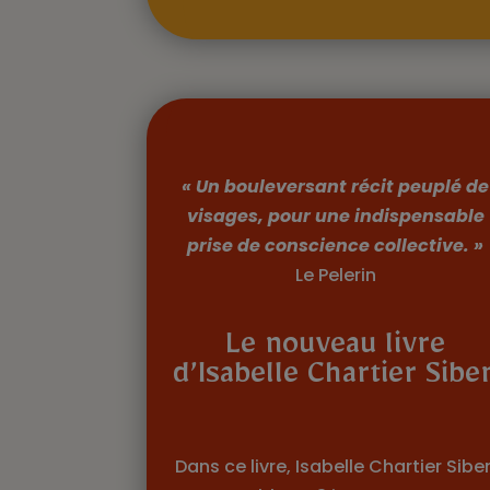
« Un bouleversant récit peuplé de
visages, pour une indispensable
prise de conscience collective. »
Le Pelerin
Le nouveau livre
d’Isabelle Chartier Sibe
Dans ce livre, Isabelle Chartier Sibe