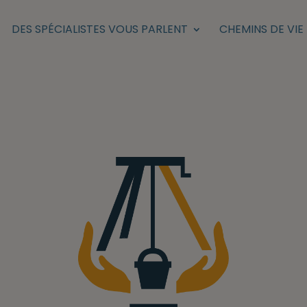
DES SPÉCIALISTES VOUS PARLENT
CHEMINS DE VIE