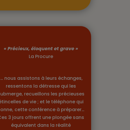
« Précieux, éloquent et grave »
La Procure
… nous assistons à leurs échanges,
ressentons la détresse qui les
submerge, recueillons les précieuses
étincelles de vie ; et le téléphone qui
sonne, cette conférence à préparer…
Ces 3 jours offrent une plongée sans
équivalent dans la réalité