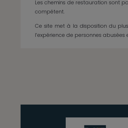
Les chemins de restauration sont poss
compétent.
Ce site met à la disposition du plu
l’expérience de personnes abusées e