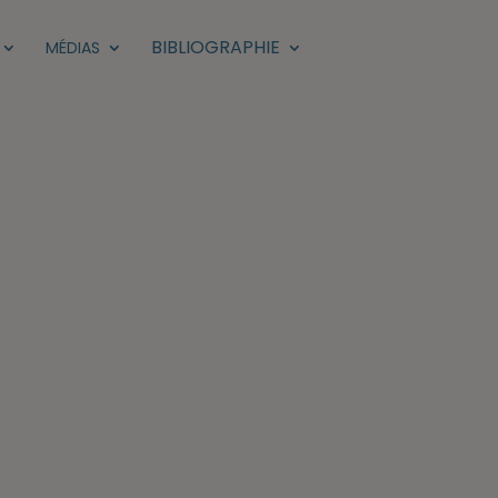
BIBLIOGRAPHIE
MÉDIAS