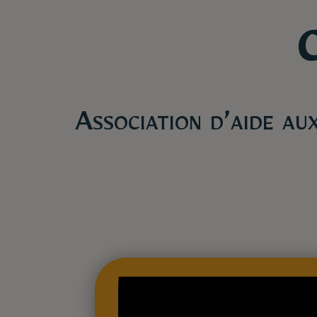
Association d’aide aux