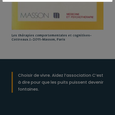
Les thérapies comportementales et cognitives-
Cottreaux J.-2011-Masson, Paris
Choisir de vivre. Aidez l’association C’est
à dire pour que les puits puissent devenir
fontaines.