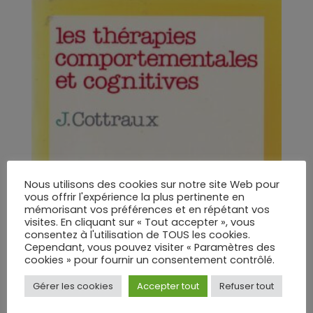
Nous utilisons des cookies sur notre site Web pour
vous offrir l'expérience la plus pertinente en
mémorisant vos préférences et en répétant vos
visites. En cliquant sur « Tout accepter », vous
consentez à l'utilisation de TOUS les cookies.
Cependant, vous pouvez visiter « Paramètres des
cookies » pour fournir un consentement contrôlé.
Gérer les cookies
Accepter tout
Refuser tout