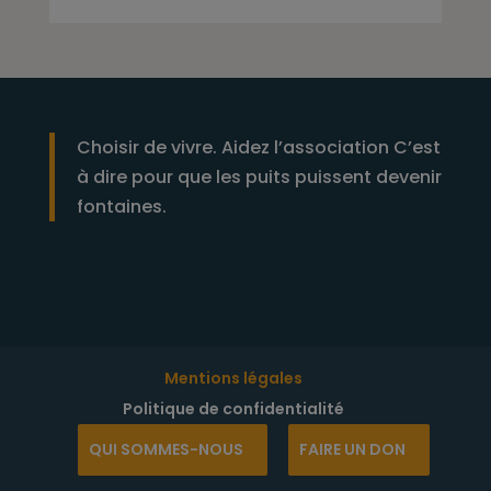
Choisir de vivre. Aidez l’association C’est
à dire pour que les puits puissent devenir
fontaines.
Mentions légales
Politique de confidentialité
QUI SOMMES-NOUS
FAIRE UN DON