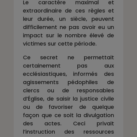
Le caractère maximal et
extraordinaire de ces règles et
leur durée, un siècle, peuvent
difficilement ne pas avoir eu un
impact sur le nombre élevé de
victimes sur cette période.
Ce secret ne permettait
certainement pas aux
ecclésiastiques, informés des
agissements pédophiles de
clercs ou de responsables
d’Église, de saisir la justice civile
ou de favoriser de quelque
façon que ce soit la divulgation
des actes. Ceci privait
l’instruction des ressources