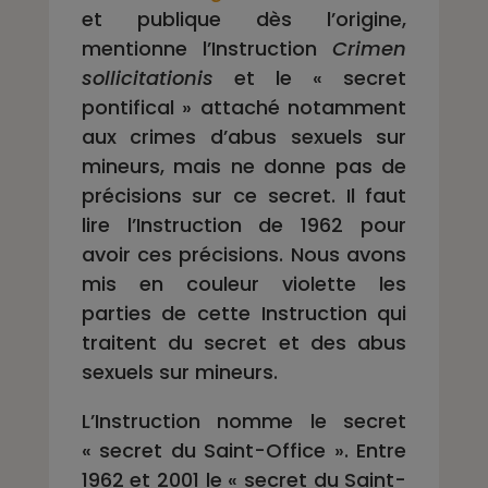
et publique dès l’origine,
mentionne l’Instruction
Crimen
sollicitationis
et le « secret
pontifical » attaché notamment
aux crimes d’abus sexuels sur
mineurs, mais ne donne pas de
précisions sur ce secret. Il faut
lire l’Instruction de 1962 pour
avoir ces précisions. Nous avons
mis en couleur violette les
parties de cette Instruction qui
traitent du secret et des abus
sexuels sur mineurs.
L’Instruction nomme le secret
« secret du Saint-Office ». Entre
1962 et 2001 le « secret du Saint-