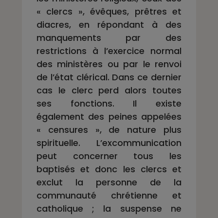
« clercs », évêques, prêtres et
diacres, en répondant à des
manquements par des
restrictions à l’exercice normal
des ministères ou par le renvoi
de l’état clérical. Dans ce dernier
cas le clerc perd alors toutes
ses fonctions. Il existe
également des peines appelées
« censures », de nature plus
spirituelle. L’excommunication
peut concerner tous les
baptisés et donc les clercs et
exclut la personne de la
communauté chrétienne et
catholique ; la suspense ne