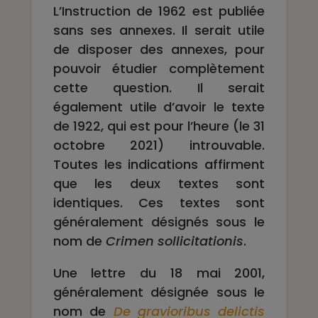
L’Instruction de 1962 est publiée
sans ses annexes. Il serait utile
de disposer des annexes, pour
pouvoir étudier complètement
cette question. Il serait
également utile d’avoir le texte
de 1922, qui est pour l’heure (le 31
octobre 2021) introuvable.
Toutes les indications affirment
que les deux textes sont
identiques. Ces textes sont
généralement désignés sous le
nom de
Crimen sollicitationis
.
Une lettre du 18 mai 2001,
généralement désignée sous le
nom de
De gravioribus delictis