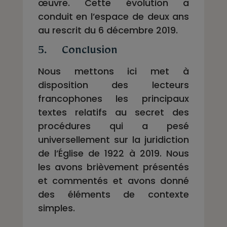
œuvre. Cette évolution a
conduit en l’espace de deux ans
au rescrit du 6 décembre 2019.
5. Conclusion
Nous mettons ici met à
disposition des lecteurs
francophones les principaux
textes relatifs au secret des
procédures qui a pesé
universellement sur la juridiction
de l’Église de 1922 à 2019. Nous
les avons brièvement présentés
et commentés et avons donné
des éléments de contexte
simples.