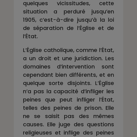
quelques vicissitudes, cette
situation a perduré jusqu’en
1905, c’est-à-dire jusqu’à la loi
de séparation de l’Église et de
l’État.
L’Église catholique, comme l’État,
a un droit et une juridiction. Les
domaines d’intervention sont
cependant bien différents, et en
quelque sorte disjoints. L’Église
n’a pas la capacité d’infliger les
peines que peut infliger l’État,
telles des peines de prison. Elle
ne se saisit pas des mêmes
causes. Elle juge des questions
religieuses et inflige des peines