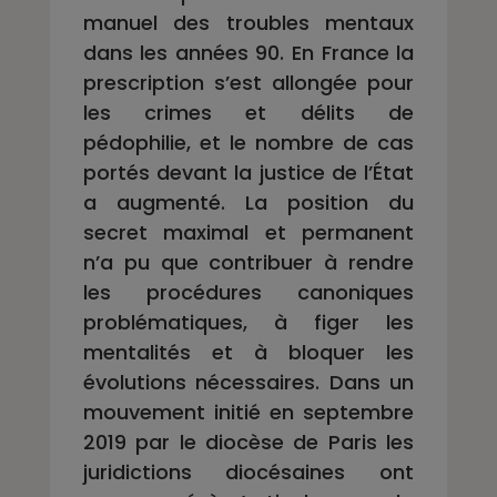
manuel des troubles mentaux
dans les années 90. En France la
prescription s’est allongée pour
les crimes et délits de
pédophilie, et le nombre de cas
portés devant la justice de l’État
a augmenté. La position du
secret maximal et permanent
n’a pu que contribuer à rendre
les procédures canoniques
problématiques, à figer les
mentalités et à bloquer les
évolutions nécessaires. Dans un
mouvement initié en septembre
2019 par le diocèse de Paris les
juridictions diocésaines ont