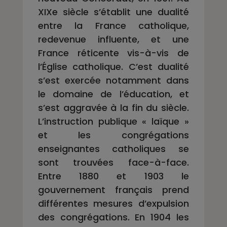
XIXe siècle s’établit une dualité
entre la France catholique,
redevenue influente, et une
France réticente vis-à-vis de
l’Église catholique. C’est dualité
s’est exercée notamment dans
le domaine de l’éducation, et
s’est aggravée à la fin du siècle.
L’instruction publique « laïque »
et les congrégations
enseignantes catholiques se
sont trouvées face-à-face.
Entre 1880 et 1903 le
gouvernement français prend
différentes mesures d’expulsion
des congrégations. En 1904 les