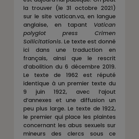
la trouver (le 31 octobre 2021)
sur le site vatican.va, en langue
anglaise, en tapant
Vatican
polyglot press Crimen
Sollicitationis
. Le texte est donné
ici dans une traduction en
français, ainsi que le rescrit
d’abolition du 6 décembre 2019.
Le texte de 1962 est réputé
identique à un premier texte du
9 juin 1922, avec l’ajout
d’annexes et une diffusion un
peu plus large. Le texte de 1922,
le premier qui place les plaintes
concernant les abus sexuels sur
mineurs des clercs sous ce