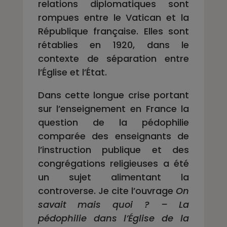
relations diplomatiques sont
rompues entre le Vatican et la
République française. Elles sont
rétablies en 1920, dans le
contexte de séparation entre
l’Église et l’État.
Dans cette longue crise portant
sur l’enseignement en France la
question de la pédophilie
comparée des enseignants de
l’instruction publique et des
congrégations religieuses a été
un sujet alimentant la
controverse. Je cite l’ouvrage
On
savait mais quoi ? – La
pédophilie dans l’Église de la