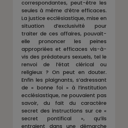
correspondantes, peut-être les
seules à même d’être efficaces.
La justice ecclésiastique, mise en
situation d’exclusivité pour
traiter de ces affaires, pouvait-
elle prononcer les peines
appropriées et efficaces vis-à-
vis des prédateurs sexuels, tel le
renvoi de l’état clérical ou
religieux ? On peut en douter.
Enfin les plaignants, s’adressant
de « bonne foi » à l’institution
ecclésiastique, ne pouvaient pas
savoir, du fait du caractère
secret des instructions sur ce «
secret pontifical », qu’ils
entraient dans une démarche