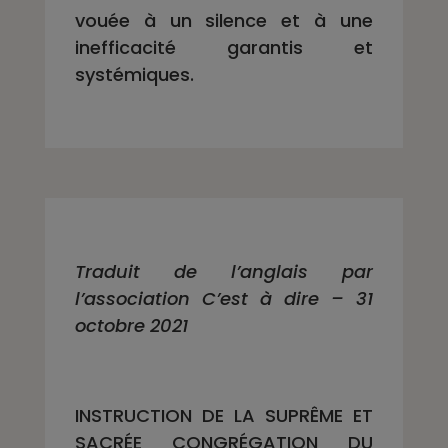
vouée à un silence et à une
inefficacité garantis et
systémiques.
Traduit de l’anglais par
l’association C’est à dire – 31
octobre 2021
INSTRUCTION DE LA SUPRÊME ET
SACRÉE CONGRÉGATION DU