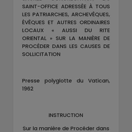
SAINT-OFFICE ADRESSÉE À TOUS
LES PATRIARCHES, ARCHEVÊQUES,
ÉVÊQUES ET AUTRES ORDINAIRES
LOCAUX « AUSSI DU RITE
ORIENTAL » SUR LA MANIÈRE DE
PROCÉDER DANS LES CAUSES DE
SOLLICITATION
Presse polyglotte du Vatican,
1962
INSTRUCTION
Sur la manière de Procéder dans