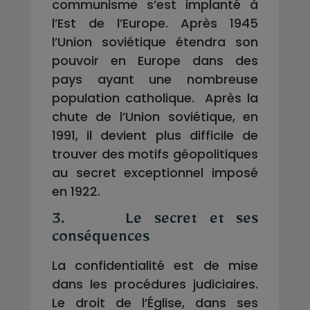
communisme s’est implanté à
l’Est de l’Europe. Après 1945
l’Union soviétique étendra son
pouvoir en Europe dans des
pays ayant une nombreuse
population catholique. Après la
chute de l’Union soviétique, en
1991, il devient plus difficile de
trouver des motifs géopolitiques
au secret exceptionnel imposé
en 1922.
3. Le secret et ses
conséquences
La confidentialité est de mise
dans les procédures judiciaires.
Le droit de l’Église, dans ses