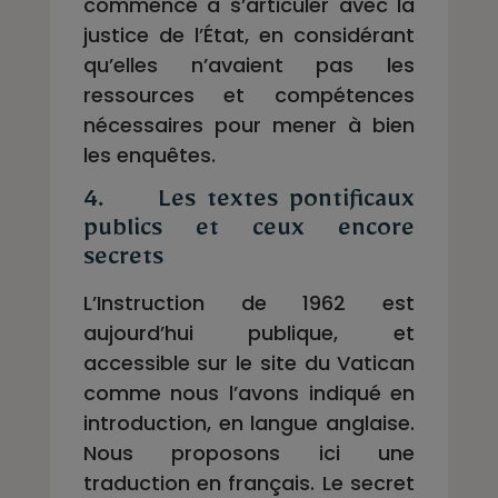
commencé à s’articuler avec la
justice de l’État, en considérant
qu’elles n’avaient pas les
ressources et compétences
nécessaires pour mener à bien
les enquêtes.
4. Les textes pontificaux
publics et ceux encore
secrets
L’Instruction de 1962 est
aujourd’hui publique, et
accessible sur le site du Vatican
comme nous l’avons indiqué en
introduction, en langue anglaise.
Nous proposons ici une
traduction en français. Le secret