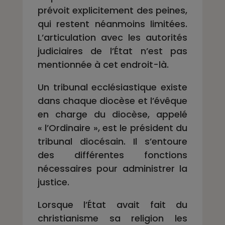
prévoit explicitement des peines,
qui restent néanmoins limitées.
L’articulation avec les autorités
judiciaires de l’État n’est pas
mentionnée à cet endroit-là.
Un tribunal ecclésiastique existe
dans chaque diocèse et l’évêque
en charge du diocèse, appelé
« l’Ordinaire », est le président du
tribunal diocésain. Il s’entoure
des différentes fonctions
nécessaires pour administrer la
justice.
Lorsque l’État avait fait du
christianisme sa religion les