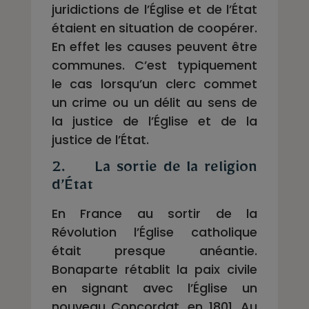
juridictions de l’Église et de l’État
étaient en situation de coopérer.
En effet les causes peuvent être
communes. C’est typiquement
le cas lorsqu’un clerc commet
un crime ou un délit au sens de
la justice de l’Église et de la
justice de l’État.
2. La sortie de la religion
d’État
En France au sortir de la
Révolution l’Église catholique
était presque anéantie.
Bonaparte rétablit la paix civile
en signant avec l’Église un
nouveau Concordat, en 1801. Au