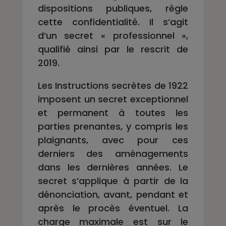
dispositions publiques, règle
cette confidentialité. Il s’agit
d’un secret « professionnel »,
qualifié ainsi par le rescrit de
2019.
Les Instructions secrètes de 1922
imposent un secret exceptionnel
et permanent à toutes les
parties prenantes, y compris les
plaignants, avec pour ces
derniers des aménagements
dans les dernières années. Le
secret s’applique à partir de la
dénonciation, avant, pendant et
après le procès éventuel. La
charge maximale est sur le