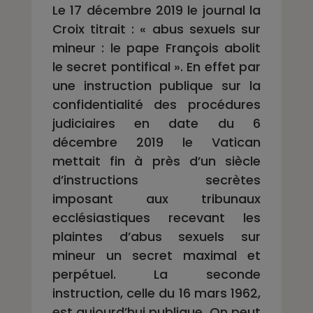
Le 17 décembre 2019 le journal la
Croix titrait : « abus sexuels sur
mineur : le pape François abolit
le secret pontifical ». En effet par
une instruction publique sur la
confidentialité des procédures
judiciaires en date du 6
décembre 2019 le Vatican
mettait fin à près d’un siècle
d’instructions secrètes
imposant aux tribunaux
ecclésiastiques recevant les
plaintes d’abus sexuels sur
mineur un secret maximal et
perpétuel. La seconde
instruction, celle du 16 mars 1962,
est aujourd’hui publique. On peut