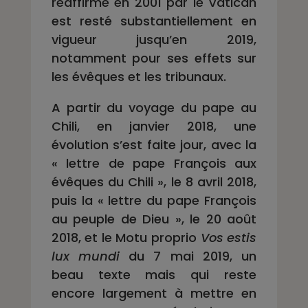
réaffirmé en 2001 par le Vatican
est resté substantiellement en
vigueur jusqu’en 2019,
notamment pour ses effets sur
les évêques et les tribunaux.
A partir du voyage du pape au
Chili, en janvier 2018, une
évolution s’est faite jour, avec la
« lettre de pape François aux
évêques du Chili », le 8 avril 2018,
puis la « lettre du pape François
au peuple de Dieu », le 20 août
2018, et le Motu proprio
Vos estis
lux mundi
du 7 mai 2019, un
beau texte mais qui reste
encore largement à mettre en