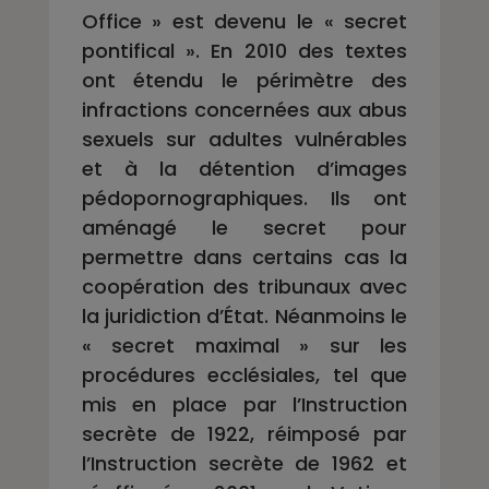
Office » est devenu le « secret
pontifical ». En 2010 des textes
ont étendu le périmètre des
infractions concernées aux abus
sexuels sur adultes vulnérables
et à la détention d’images
pédopornographiques. Ils ont
aménagé le secret pour
permettre dans certains cas la
coopération des tribunaux avec
la juridiction d’État. Néanmoins le
« secret maximal » sur les
procédures ecclésiales, tel que
mis en place par l’Instruction
secrète de 1922, réimposé par
l’Instruction secrète de 1962 et