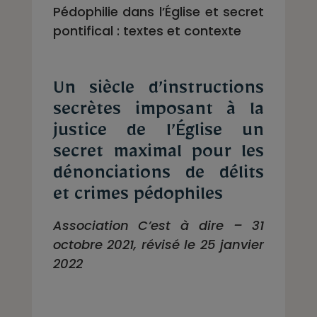
Pédophilie dans l’Église et secret
pontifical : textes et contexte
Un siècle d’instructions
secrètes imposant à la
justice de l’Église un
secret maximal pour les
dénonciations de délits
et crimes pédophiles
Association C’est à dire – 31
octobre 2021, révisé le 25 janvier
2022