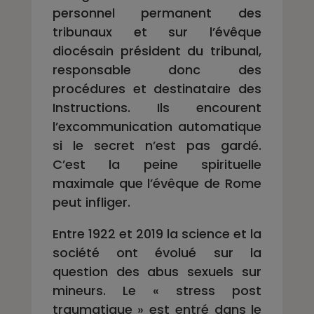
personnel permanent des
tribunaux et sur l’évêque
diocésain président du tribunal,
responsable donc des
procédures et destinataire des
Instructions. Ils encourent
l’excommunication automatique
si le secret n’est pas gardé.
C’est la peine spirituelle
maximale que l’évêque de Rome
peut infliger.
Entre 1922 et 2019 la science et la
société ont évolué sur la
question des abus sexuels sur
mineurs. Le « stress post
traumatique » est entré dans le