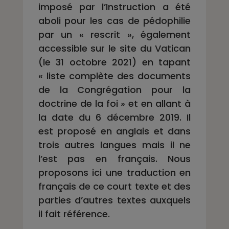
imposé par l’Instruction a été
aboli pour les cas de pédophilie
par un « rescrit », également
accessible sur le site du Vatican
(le 31 octobre 2021) en tapant
« liste complète des documents
de la Congrégation pour la
doctrine de la foi » et en allant à
la date du 6 décembre 2019. Il
est proposé en anglais et dans
trois autres langues mais il ne
l’est pas en français. Nous
proposons ici une traduction en
français de ce court texte et des
parties d’autres textes auxquels
il fait référence.