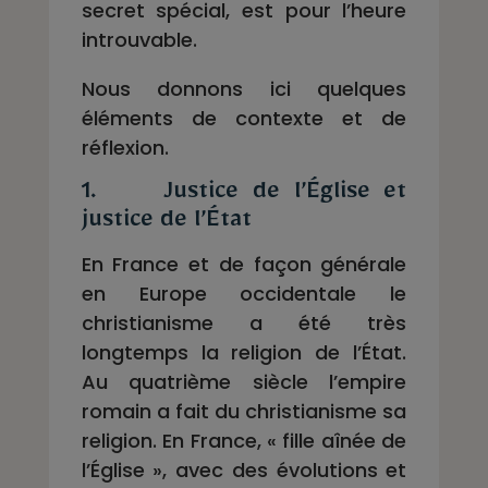
secret spécial, est pour l’heure
introuvable.
Nous donnons ici quelques
éléments de contexte et de
réflexion.
1. Justice de l’Église et
justice de l’État
En France et de façon générale
en Europe occidentale le
christianisme a été très
longtemps la religion de l’État.
Au quatrième siècle l’empire
romain a fait du christianisme sa
religion. En France, « fille aînée de
l’Église », avec des évolutions et