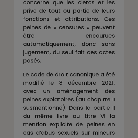
concerne que les clercs et les
prive de tout ou partie de leurs
fonctions et attributions. Ces
peines de « censures » peuvent
être encourues
automatiquement, donc sans
jugement, du seul fait des actes
posés.
Le code de droit canonique a été
modifié le 8 décembre 2021,
avec un aménagement des
peines expiatoires (au chapitre II
susmentionné). Dans la partie II
du même livre au titre VI la
mention explicite de peines en
cas d’abus sexuels sur mineurs