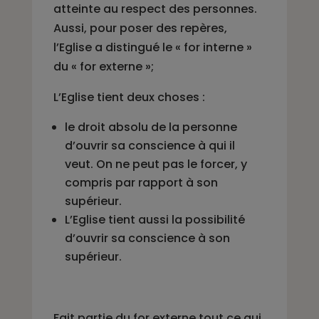
atteinte au respect des personnes.
Aussi, pour poser des repères,
l’Eglise a distingué le « for interne »
du « for externe »;
L’Eglise tient deux choses :
le droit absolu de la personne
d’ouvrir sa conscience à qui il
veut. On ne peut pas le forcer, y
compris par rapport à son
supérieur.
L’Eglise tient aussi la possibilité
d’ouvrir sa conscience à son
supérieur.
Fait partie du for externe tout ce qui