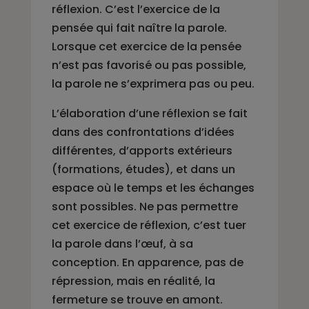
réflexion. C’est l’exercice de la
pensée qui fait naître la parole.
Lorsque cet exercice de la pensée
n’est pas favorisé ou pas possible,
la parole ne s’exprimera pas ou peu.
L’élaboration d’une réflexion se fait
dans des confrontations d’idées
différentes, d’apports extérieurs
(formations, études), et dans un
espace où le temps et les échanges
sont possibles. Ne pas permettre
cet exercice de réflexion, c’est tuer
la parole dans l’œuf, à sa
conception. En apparence, pas de
répression, mais en réalité, la
fermeture se trouve en amont.