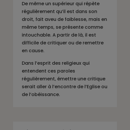
De même un supérieur qui répète
régulièrement qu’il est dans son
droit, fait aveu de faiblesse, mais en
même temps, se présente comme
intouchable. A partir de là, il est
difficile de critiquer ou de remettre
en cause.
Dans l’esprit des religieux qui
entendent ces paroles
régulièrement, émettre une critique
serait aller à l’encontre de l’Eglise ou
de l’obéissance.