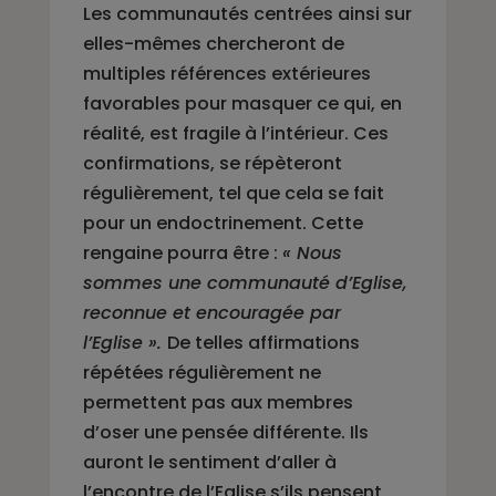
Les communautés centrées ainsi sur
elles-mêmes chercheront de
multiples références extérieures
favorables pour masquer ce qui, en
réalité, est fragile à l’intérieur. Ces
confirmations, se répèteront
régulièrement, tel que cela se fait
pour un endoctrinement. Cette
rengaine pourra être :
« Nous
sommes une communauté d’Eglise,
reconnue et encouragée par
l’Eglise ».
De telles affirmations
répétées régulièrement ne
permettent pas aux membres
d’oser une pensée différente. Ils
auront le sentiment d’aller à
l’encontre de l’Eglise s’ils pensent