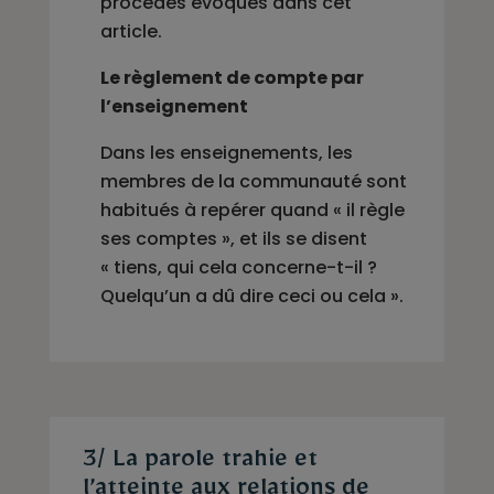
procédés évoqués dans cet
article.
Le règlement de compte par
l’enseignement
Dans les enseignements, les
membres de la communauté sont
habitués à repérer quand « il règle
ses comptes », et ils se disent
« tiens, qui cela concerne-t-il ?
Quelqu’un a dû dire ceci ou cela ».
3/ La parole trahie et
l’atteinte aux relations de