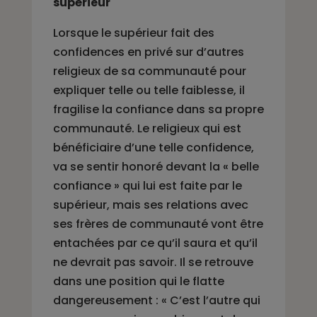
supérieur
Lorsque le supérieur fait des
confidences en privé sur d’autres
religieux de sa communauté pour
expliquer telle ou telle faiblesse, il
fragilise la confiance dans sa propre
communauté. Le religieux qui est
bénéficiaire d’une telle confidence,
va se sentir honoré devant la « belle
confiance » qui lui est faite par le
supérieur, mais ses relations avec
ses frères de communauté vont être
entachées par ce qu’il saura et qu’il
ne devrait pas savoir. Il se retrouve
dans une position qui le flatte
dangereusement : « C’est l’autre qui