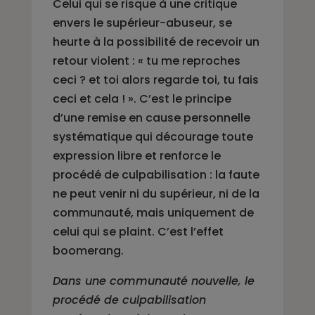
Celui qui se risque à une critique
envers le supérieur-abuseur, se
heurte à la possibilité de recevoir un
retour violent : « tu me reproches
ceci ? et toi alors regarde toi, tu fais
ceci et cela ! ». C’est le principe
d’une remise en cause personnelle
systématique qui décourage toute
expression libre et renforce le
procédé de culpabilisation : la faute
ne peut venir ni du supérieur, ni de la
communauté, mais uniquement de
celui qui se plaint. C’est l’effet
boomerang.
Dans une communauté nouvelle, le
procédé de culpabilisation