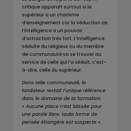
critique apparaît surtout si le
supérieur a un charisme
d’enseignement car la séduction de
l’intelligence a un pouvoir
d’attraction très fort. L’intelligence
séduite du religieux ou du membre
de communauté va se trouver au
service de celle qui l’a séduit, c’est-
à-dire, celle du supérieur.
Dans telle communauté, le
fondateur restait l’unique référence
dans le domaine de la formation.
« Aucune place n’est laissée pour
une parole libre, toute forme de
pensée étrangère est suspecte ».