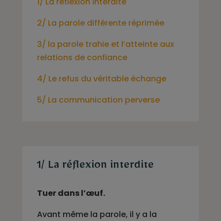
1/ La réflexion interdite
2/ La parole différente réprimée
3/ la parole trahie et l’atteinte aux
relations de confiance
4/ Le refus du véritable échange
5/ La communication perverse
1/ La réflexion interdite
Tuer dans l’œuf.
Avant même la parole, il y a la