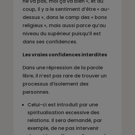
ne va pas, moi ça va bien », et du
coup, il y a le sentiment d’être « au-
dessus », dans le camp des « bons
religieux », mais aussi parce qu’au
niveau du supérieur puisqu’il est
dans ses confidences.
Les vraies confidences interdites
Dans une répression de la parole
libre, il n’est pas rare de trouver un
processus d’isolement des
personnes.
Celui-ci est introduit par une
spiritualisation excessive des
relations. Il sera demandé, par
exemple, de ne pas intervenir