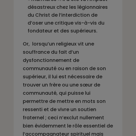
désastreux chez les légionnaires
du Christ de l’interdiction de
d’oser une critique vis-à-vis du
fondateur et des supérieurs.
Or, lorsqu’un religieux vit une
souffrance du fait d’un
dysfonctionnement de
communauté ou en raison de son
supérieur, il lui est nécessaire de
trouver un frère ou une sœur de
communauté, qui puisse lui
permettre de mettre en mots son
ressenti et de vivre un soutien
fraternel ; ceci n’exclut nullement
bien évidemment le rôle essentiel de
l’accompagnateur spirituel mais