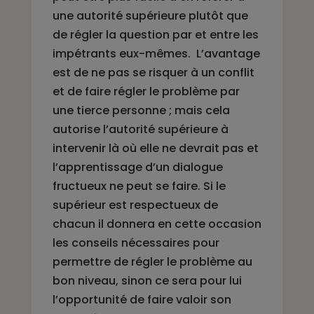
une autorité supérieure plutôt que
de régler la question par et entre les
impétrants eux-mêmes. L’avantage
est de ne pas se risquer à un conflit
et de faire régler le problème par
une tierce personne ; mais cela
autorise l’autorité supérieure à
intervenir là où elle ne devrait pas et
l’apprentissage d’un dialogue
fructueux ne peut se faire. Si le
supérieur est respectueux de
chacun il donnera en cette occasion
les conseils nécessaires pour
permettre de régler le problème au
bon niveau, sinon ce sera pour lui
l’opportunité de faire valoir son