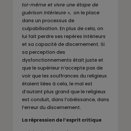
toi-même et vivre une étape de
guérison intérieure »,
on le place
dans un processus de
culpabilisation. En plus de cela, on
lui fait perdre ses repères intérieurs
et sa capacité de discernement. Si
sa perception des
dysfonctionnements était juste et
que le supérieur n’accepte pas de
voir que les souffrances du religieux
étaient liées à cela, le mal est
d’autant plus grand que le religieux
est conduit, dans l’obéissance, dans
l’erreur du discernement.
La répression de l’esprit critique