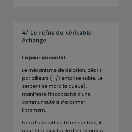
4/ Le refus du véritable
échange
La peur du conflit
Le mécanisme de délation, décrit
par ailleurs ( II/ l’emprise subie. Le
serpent se mord la queue),
manifeste l’incapacité d’une
communauté à s’exprimer
librement.
Lors d’une difficulté rencontrée, il
peut être plus facile d’en référer à