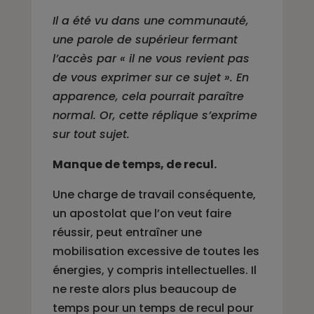
Il a été vu dans une communauté,
une parole de supérieur fermant
l’accès par « il ne vous revient pas
de vous exprimer sur ce sujet ». En
apparence, cela pourrait paraître
normal. Or, cette réplique s’exprime
sur tout sujet.
Manque de temps, de recul.
Une charge de travail conséquente,
un apostolat que l’on veut faire
réussir, peut entraîner une
mobilisation excessive de toutes les
énergies, y compris intellectuelles. Il
ne reste alors plus beaucoup de
temps pour un temps de recul pour