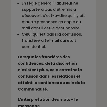
En règle général, l’abuseur ne
supportera pas d’être mis à
découvert c’est-à-dire qu’il y ait
d’autre personnes en copie du
mail dont il est le destinataire.
Celui qui est dans la confusion,
transférera tel mail qui était
confidentiel.
Lorsque les frontières des
confidences, de la discrétion
n’existent plus, cela entraîne la
confusion dans les relations et
atteint la confiance au sein de la
Communauté.
L’interprétation des mots – le
mensonge.