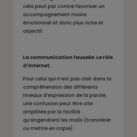
cela peut par contre favoriser un
accompagnement moins
émotionnel et donc plus riche et
objectif.
La communication faussée. Le rôle
d’internet.
Pour celui qui n’est pas clair dans la
compréhension des différents
niveaux d’expression de la parole,
une confusion peut être vite
amplifiée par la facilité
qu’engendrent les mails (transférer
ou mettre en copie).