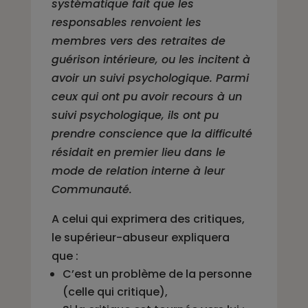
systématique fait que les
responsables renvoient les
membres vers des retraites de
guérison intérieure, ou les incitent à
avoir un suivi psychologique. Parmi
ceux qui ont pu avoir recours à un
suivi psychologique, ils ont pu
prendre conscience que la difficulté
résidait en premier lieu dans le
mode de relation interne à leur
Communauté.
A celui qui exprimera des critiques,
le supérieur-abuseur expliquera
que :
C’est un problème de la personne
(celle qui critique),