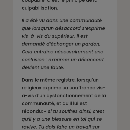
coupable. C’est le principe de la
culpabilisation.
Il a été vu dans une communauté
que lorsqu’un désaccord s’exprime
vis-à-vis du supérieur, il est
demandé d’échanger un pardon.
Cela entraîne nécessairement une
confusion : exprimer un désaccord
devient une faute.
Dans le même registre, lorsqu’un
religieux exprime sa souffrance vis-
à-vis d’un dysfonctionnement de la
communauté, et qu’il lui est
répondu:
« si tu souffres ainsi, c’est
qu’il y a une blessure en toi qui se
ravive. Tu dois faire un travail sur