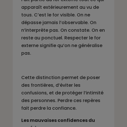
apparaît extérieurement au vu de
tous. C’est le for visible. On ne
dépasse jamais l’observable. On
n’interprète pas. On constate. On en
reste au ponctuel. Respecter le for
externe signifie qu’on ne généralise
pas.
Cette distinction permet de poser
des frontières, d’éviter les
confusions, et de protéger l’intimité
des personnes. Perdre ces repères
fait perdre la confiance.
Les mauvaises confidences du