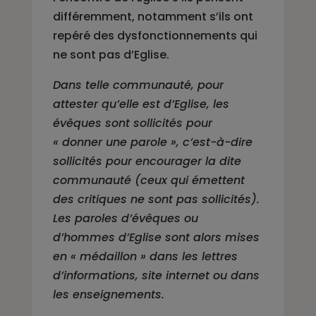
différemment, notamment s’ils ont
repéré des dysfonctionnements qui
ne sont pas d’Eglise.
Dans telle communauté, pour
attester qu’elle est d’Eglise, les
évêques sont sollicités pour
« donner une parole », c’est-à-dire
sollicités pour encourager la dite
communauté (ceux qui émettent
des critiques ne sont pas sollicités).
Les paroles d’évêques ou
d’hommes d’Eglise sont alors mises
en « médaillon » dans les lettres
d’informations, site internet ou dans
les enseignements.