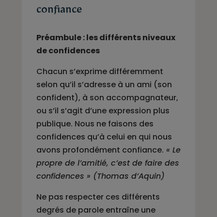
confiance
Préambule : les différents niveaux
de confidences
Chacun s’exprime différemment
selon qu’il s’adresse à un ami (son
confident), à son accompagnateur,
ou s’il s’agit d’une expression plus
publique. Nous ne faisons des
confidences qu’à celui en qui nous
avons profondément confiance.
« Le
propre de l’amitié, c’est de faire des
confidences » (Thomas d’Aquin)
Ne pas respecter ces différents
degrés de parole entraîne une