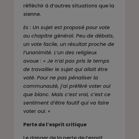
réfléchir à d’autres situations que la
sienne.
Ex : Un sujet est proposé pour vote
au chapitre général. Peu de débats,
un vote facile, un résultat proche de
l’unanimité. L’un des religieux
avoue : « Je n’ai pas pris le temps
de travailler le sujet qui allait être
voté. Pour ne pas pénaliser la
communauté, j’ai préféré voter oui
que blanc. Mais c’est vrai, c’est ce
sentiment d’être fautif qui va faire
voter oui. »
Perte de l’esprit critique
Le danger de la perte de l’esprit