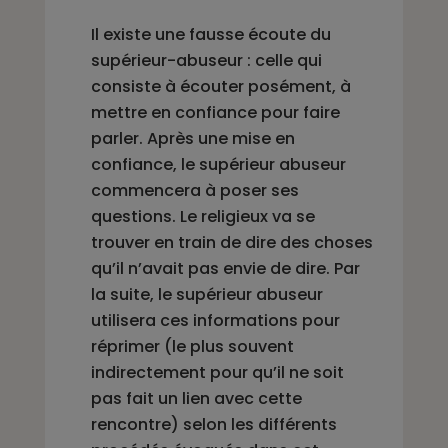
Il existe une fausse écoute du
supérieur-abuseur : celle qui
consiste à écouter posément, à
mettre en confiance pour faire
parler. Après une mise en
confiance, le supérieur abuseur
commencera à poser ses
questions. Le religieux va se
trouver en train de dire des choses
qu’il n’avait pas envie de dire. Par
la suite, le supérieur abuseur
utilisera ces informations pour
réprimer (le plus souvent
indirectement pour qu’il ne soit
pas fait un lien avec cette
rencontre) selon les différents