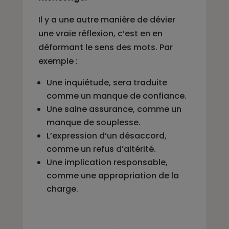
Il y a une autre manière de dévier
une vraie réflexion, c’est en en
déformant le sens des mots. Par
exemple :
Une inquiétude, sera traduite
comme un manque de confiance.
Une saine assurance, comme un
manque de souplesse.
L’expression d’un désaccord,
comme un refus d’altérité.
Une implication responsable,
comme une appropriation de la
charge.