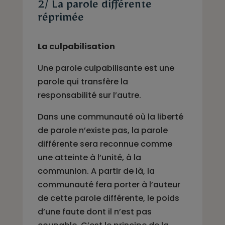
2/ La parole différente
réprimée
La culpabilisation
Une parole culpabilisante est une
parole qui transfère la
responsabilité sur l’autre.
Dans une communauté où la liberté
de parole n’existe pas, la parole
différente sera reconnue comme
une atteinte à l’unité, à la
communion. A partir de là, la
communauté fera porter à l’auteur
de cette parole différente, le poids
d’une faute dont il n’est pas