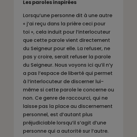
Les paroles inspirées
Lorsqu’une personne dit à une autre
« j’ai reçu dans la prière ceci pour
toi », cela induit pour l’interlocuteur
que cette parole vient directement
du Seigneur pour elle. La refuser, ne
pas y croire, serait refuser la parole
du Seigneur. Nous voyons ici qu’il n’y
a pas l’espace de liberté qui permet
à l’interlocuteur de discerner lui-
même si cette parole le concerne ou
non. Ce genre de raccourci, qui ne
laisse pas la place au discernement
personnel, est d’autant plus
préjudiciable lorsqu’il s’agit d’une
personne qui a autorité sur l’autre.