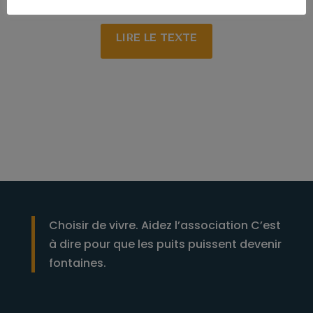
LIRE LE TEXTE
Choisir de vivre. Aidez l’association C’est
à dire pour que les puits puissent devenir
fontaines.