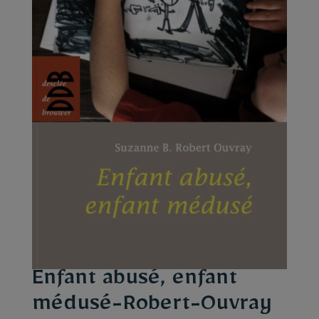
Enfant abusé, enfant
médusé-Robert-Ouvray