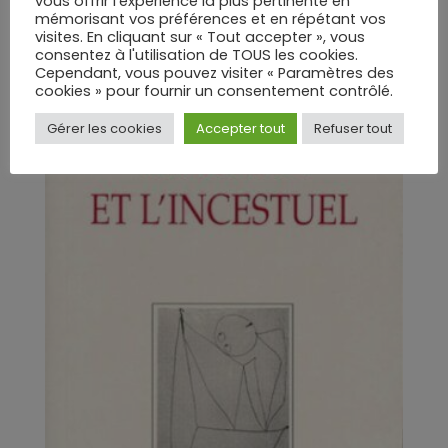
vous offrir l'expérience la plus pertinente en
mémorisant vos préférences et en répétant vos
visites. En cliquant sur « Tout accepter », vous
consentez à l'utilisation de TOUS les cookies.
Cependant, vous pouvez visiter « Paramètres des
cookies » pour fournir un consentement contrôlé.
Gérer les cookies
Accepter tout
Refuser tout