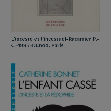
L’inceste et l’incestuel-Racamier P.-
C.-1995-Dunod, Paris