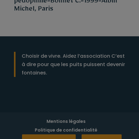
pédophilie-Bonnet C.-1999-Albin
Michel, Paris
Choisir de vivre. Aidez l’association C’est
à dire pour que les puits puissent devenir
fontaines.
Mentions légales
Politique de confidentialité