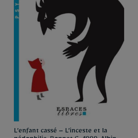
L’enfant cassé – L’inceste et la