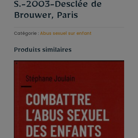
S.-2003-Desclée de
Brouwer, Paris
Catégorie :
Abus sexuel sur enfant
Produits similaires