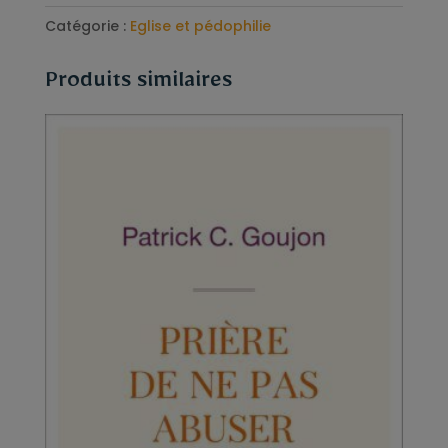
Catégorie :
Eglise et pédophilie
Produits similaires