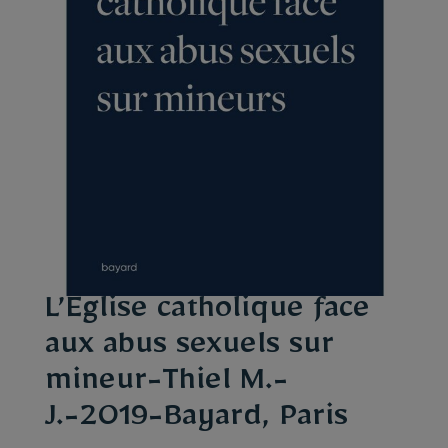
L’Église catholique face
aux abus sexuels sur
mineur-Thiel M.-
J.-2019-Bayard, Paris