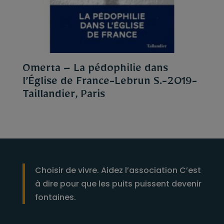
Omerta – La pédophilie dans
l’Église de France-Lebrun S.-2019-
Taillandier, Paris
Choisir de vivre. Aidez l’association C’est
à dire pour que les puits puissent devenir
fontaines.