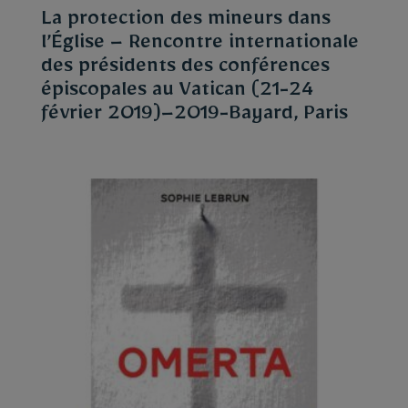
La protection des mineurs dans
l’Église – Rencontre internationale
des présidents des conférences
épiscopales au Vatican (21-24
février 2019)–2019-Bayard, Paris