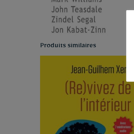
Produits similaires