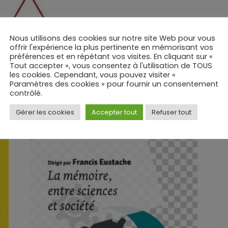
Nous utilisons des cookies sur notre site Web pour vous
offrir l'expérience la plus pertinente en mémorisant vos
préférences et en répétant vos visites. En cliquant sur «
Tout accepter », vous consentez à l'utilisation de TOUS
les cookies. Cependant, vous pouvez visiter «
Paramètres des cookies » pour fournir un consentement
contrôlé.
Gérer les cookies
Accepter tout
Refuser tout