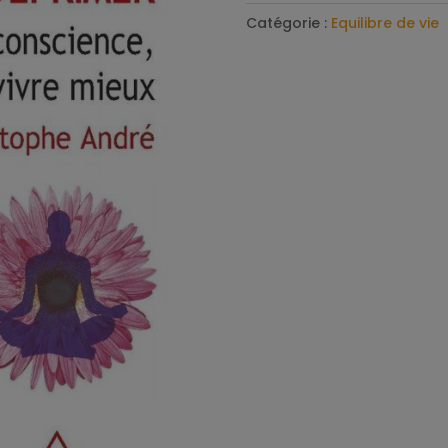
Catégorie :
Equilibre de vie