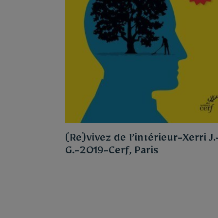
(Re)vivez de l’intérieur-Xerri J.
G.-2019-Cerf, Paris