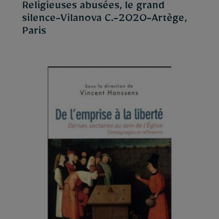
Religieuses abusées, le grand
silence-Vilanova C.-2020-Artège,
Paris