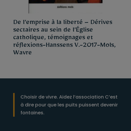
De l’emprise à la liberté – Dérives
sectaires au sein de l’Église
catholique, témoignages et
réflexions-Hanssens V.-2017-Mols,
Wavre
Choisir de vivre. Aidez l’association C’est
à dire pour que les puits puissent devenir
fontaines.