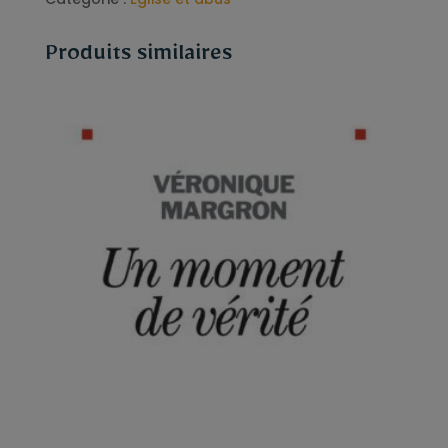
Produits similaires