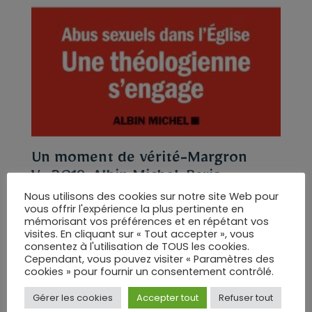
Un moment de vérité-Margron
V.-2019-Albin Michel, Paris
Nous utilisons des cookies sur notre site Web pour
vous offrir l'expérience la plus pertinente en
mémorisant vos préférences et en répétant vos
visites. En cliquant sur « Tout accepter », vous
consentez à l'utilisation de TOUS les cookies.
Cependant, vous pouvez visiter « Paramètres des
cookies » pour fournir un consentement contrôlé.
Gérer les cookies
Accepter tout
Refuser tout