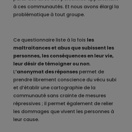
à ces communautés. Et nous avons élargi la
problématique à tout groupe.
Ce questionnaire liste à la fois
les
maltraitances et abus que subissent les
personnes, les conséquences en leur vie,
leur désir de témoigner ou non
.
L
’anonymat des réponses
permet de
prendre librement conscience du vécu subi
et d’établir une cartographie de la
communauté sans crainte de mesures
répressives ; il permet également de relier
les dommages que vivent les personnes à
leur cause.