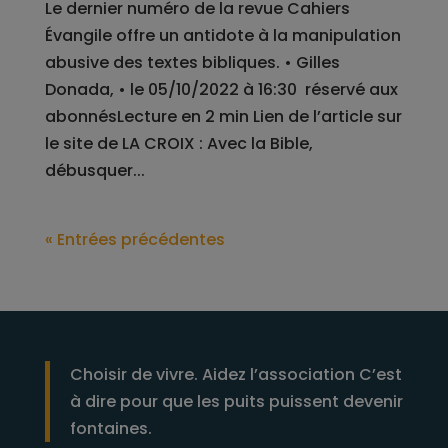
Le dernier numéro de la revue Cahiers
Évangile offre un antidote à la manipulation
abusive des textes bibliques. • Gilles
Donada, • le 05/10/2022 à 16:30 réservé aux
abonnésLecture en 2 min Lien de l’article sur
le site de LA CROIX : Avec la Bible,
débusquer...
« Entrées précédentes
Choisir de vivre. Aidez l’association C’est
à dire pour que les puits puissent devenir
fontaines.